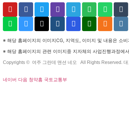
※ 해당 홈페이지의 이미지CG, 지역도, 이미지 및 내용은 소
※ 해당 홈페이지의 관련 이미지중 지자체의 사업진행과정에서 
Copyrights © 여주 그란데 맨션 네오 All Rights Reserved.
네이버
다음
청약홈
국토교통부