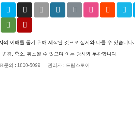
비자의 이해를 돕기 위해 제작된 것으로 실제와 다를 수 있습니다.
변경, 축소, 취소될 수 있으며 이는 당사와 무관합니다.
 대표문의 : 1800-5099
관리자 : 드림스토어